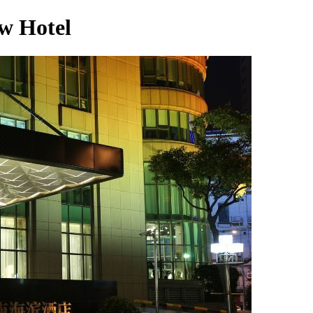
w Hotel